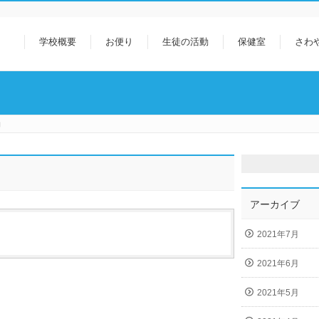
学校概要
お便り
生徒の活動
保健室
さわ
動
アーカイブ
2021年7月
2021年6月
2021年5月