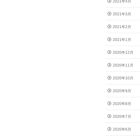
2021年4月
2021年3月
2021年2月
2021年1月
2020年12月
2020年11月
2020年10月
2020年9月
2020年8月
2020年7月
2020年6月