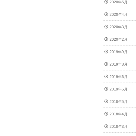
2020年5月
2020年4月
2020年3月
2020年2月
2019年9月
2019年8月
2019年6月
2019年5月
2018年5月
2018年4月
2018年3月