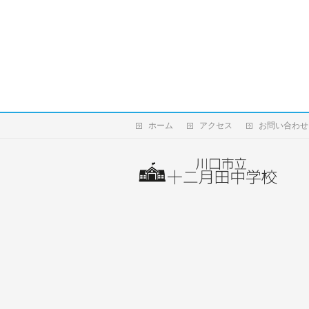
ホーム
アクセス
お問い合わせ