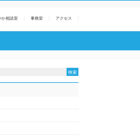
やか相談室
事務室
アクセス