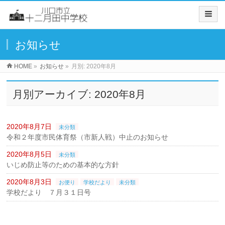
お知らせ
HOME
»
お知らせ
»
月別: 2020年8月
月別アーカイブ: 2020年8月
2020年8月7日
未分類
令和２年度市民体育祭（市新人戦）中止のお知らせ
2020年8月5日
未分類
いじめ防止等のための基本的な方針
2020年8月3日
お便り
学校だより
未分類
学校だより ７月３１日号