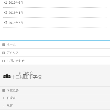
2016年6月
2016年4月
2014年7月
ホーム
アクセス
お問い合わせ
学校概要
日課表
教育