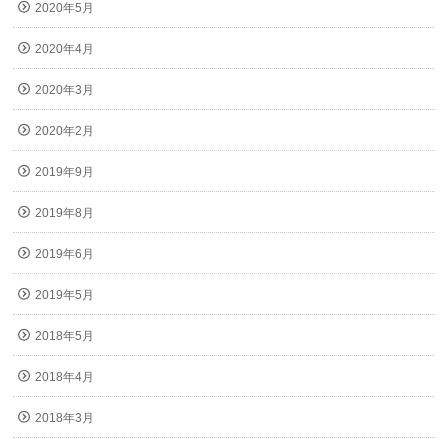
2020年5月
2020年4月
2020年3月
2020年2月
2019年9月
2019年8月
2019年6月
2019年5月
2018年5月
2018年4月
2018年3月