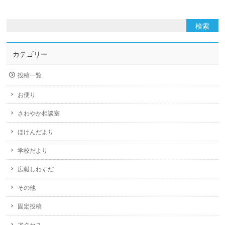
カテゴリー
投稿一覧
お便り
さわやか相談室
ほけんだより
学校だより
広報しわすだ
その他
固定投稿