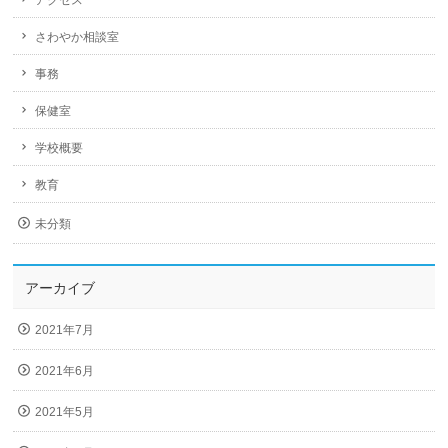
アクセス
さわやか相談室
事務
保健室
学校概要
教育
未分類
アーカイブ
2021年7月
2021年6月
2021年5月