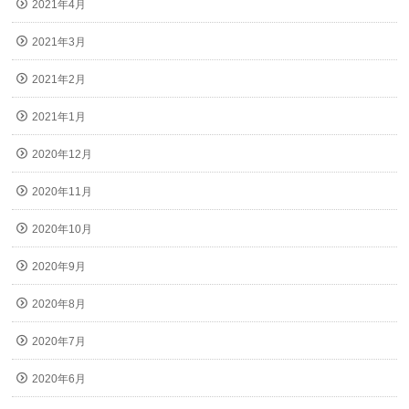
2021年4月
2021年3月
2021年2月
2021年1月
2020年12月
2020年11月
2020年10月
2020年9月
2020年8月
2020年7月
2020年6月