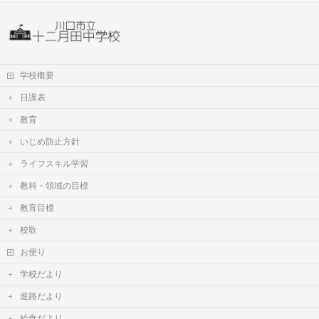
学校概要
日課表
教育
いじめ防止方針
ライフスキル学習
教科・領域の目標
教育目標
校歌
お便り
学校だより
進路だより
給食だより