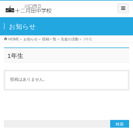
お知らせ
HOME
»
お知らせ
»
投稿一覧
»
生徒の活動
»
1年生
1年生
投稿はありません。