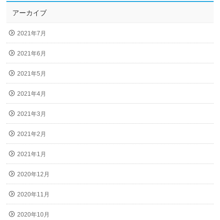
アーカイブ
2021年7月
2021年6月
2021年5月
2021年4月
2021年3月
2021年2月
2021年1月
2020年12月
2020年11月
2020年10月