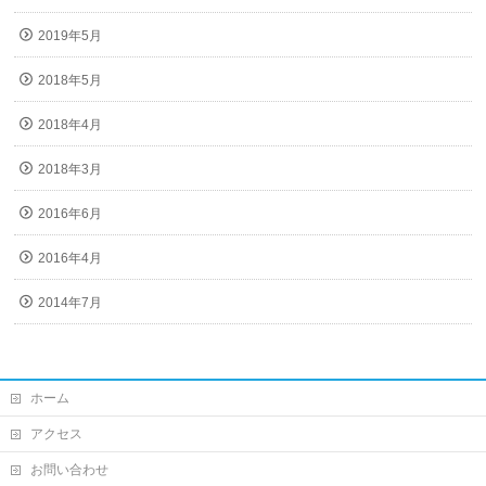
2019年5月
2018年5月
2018年4月
2018年3月
2016年6月
2016年4月
2014年7月
ホーム
アクセス
お問い合わせ