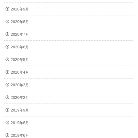
2020年9月
2020年8月
2020年7月
2020年6月
2020年5月
2020年4月
2020年3月
2020年2月
2019年9月
2019年8月
2019年6月