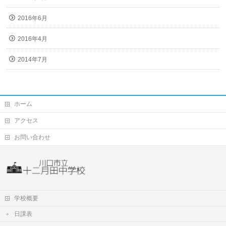
2016年6月
2016年4月
2014年7月
ホーム
アクセス
お問い合わせ
学校概要
日課表