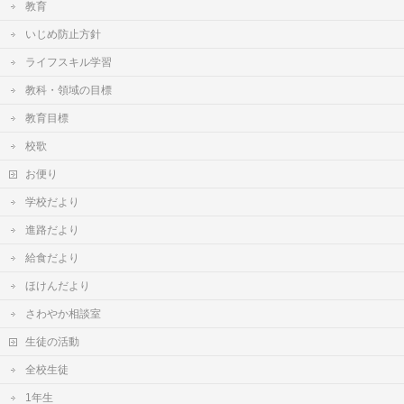
教育
いじめ防止方針
ライフスキル学習
教科・領域の目標
教育目標
校歌
お便り
学校だより
進路だより
給食だより
ほけんだより
さわやか相談室
生徒の活動
全校生徒
1年生