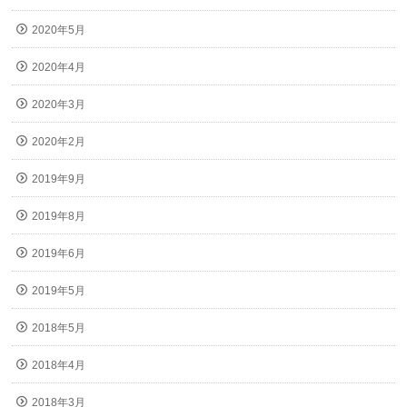
2020年5月
2020年4月
2020年3月
2020年2月
2019年9月
2019年8月
2019年6月
2019年5月
2018年5月
2018年4月
2018年3月