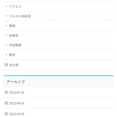
アクセス
さわやか相談室
事務
保健室
学校概要
教育
未分類
アーカイブ
2021年7月
2021年6月
2021年5月