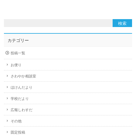
カテゴリー
投稿一覧
お便り
さわやか相談室
ほけんだより
学校だより
広報しわすだ
その他
固定投稿