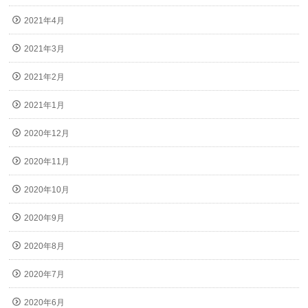
2021年4月
2021年3月
2021年2月
2021年1月
2020年12月
2020年11月
2020年10月
2020年9月
2020年8月
2020年7月
2020年6月