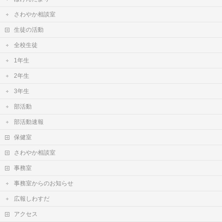
さわやか相談室
生徒の活動
全校生徒
1年生
2年生
3年生
部活動
部活動速報
保健室
さわやか相談室
事務室
事務室からのお知らせ
広報しわすだ
アクセス