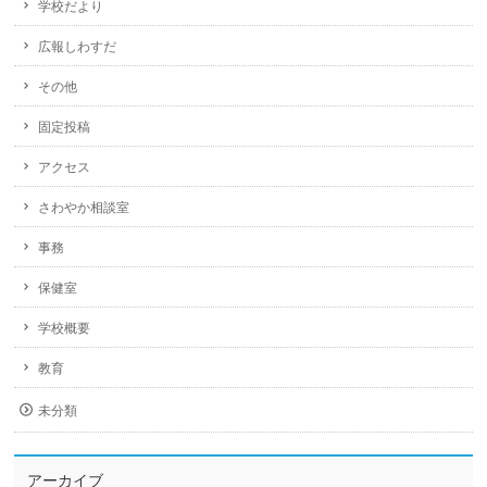
学校だより
広報しわすだ
その他
固定投稿
アクセス
さわやか相談室
事務
保健室
学校概要
教育
未分類
アーカイブ