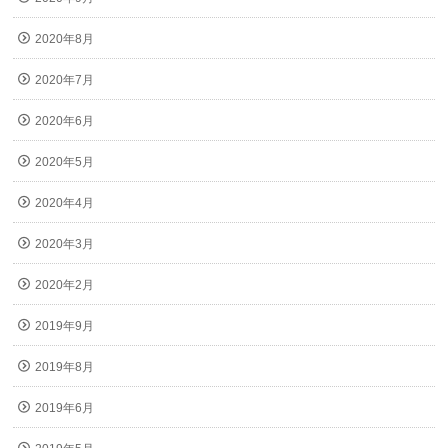
2020年8月
2020年7月
2020年6月
2020年5月
2020年4月
2020年3月
2020年2月
2019年9月
2019年8月
2019年6月