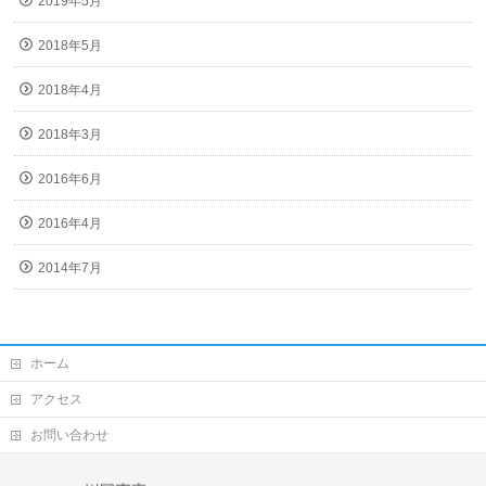
2019年5月
2018年5月
2018年4月
2018年3月
2016年6月
2016年4月
2014年7月
ホーム
アクセス
お問い合わせ