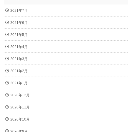
2021年7月
2021年6月
2021年5月
2021年4月
2021年3月
2021年2月
2021年1月
2020年12月
2020年11月
2020年10月
2020年9月