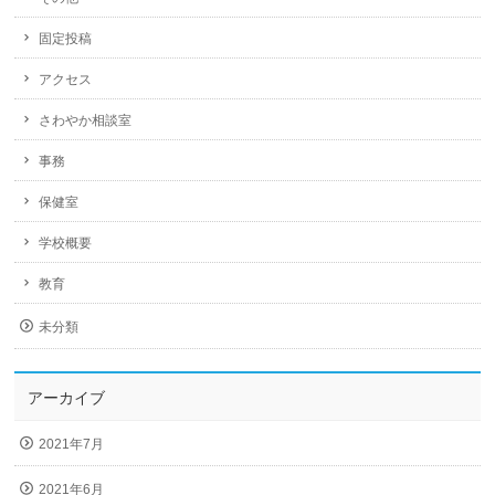
固定投稿
アクセス
さわやか相談室
事務
保健室
学校概要
教育
未分類
アーカイブ
2021年7月
2021年6月