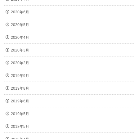
2020年6月
2020年5月
2020年4月
2020年3月
2020年2月
2019年9月
2019年8月
2019年6月
2019年5月
2018年5月