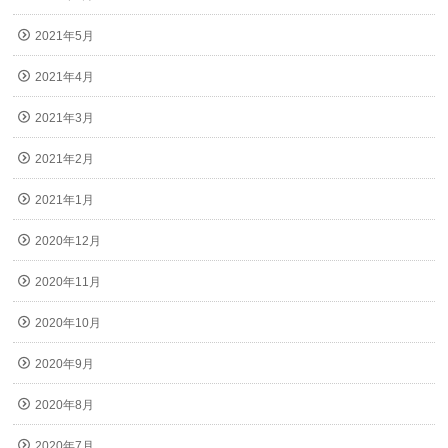
2021年5月
2021年4月
2021年3月
2021年2月
2021年1月
2020年12月
2020年11月
2020年10月
2020年9月
2020年8月
2020年7月