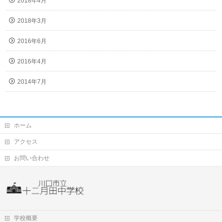
2018年4月
2018年3月
2016年6月
2016年4月
2014年7月
ホーム
アクセス
お問い合わせ
学校概要