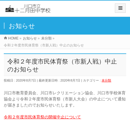
お知らせ
HOME
»
お知らせ
»
未分類
»
令和２年度市民体育祭（市新人戦）中止のお知らせ
令和２年度市民体育祭（市新人戦）中止
のお知らせ
投稿日 : 2020年8月7日
最終更新日時 : 2020年8月7日
カテゴリー :
未分類
川口市教育委員会、川口市レクリエーション協会、川口市学校体育
協会より令和２年度市民体育祭（市新人大会）の中止について通知
が届きましたのでお知らせいたします。
令和２年度市民体育祭の開催中止について