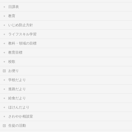
日課表
教育
いじめ防止方針
ライフスキル学習
教科・領域の目標
教育目標
校歌
お便り
学校だより
進路だより
給食だより
ほけんだより
さわやか相談室
生徒の活動