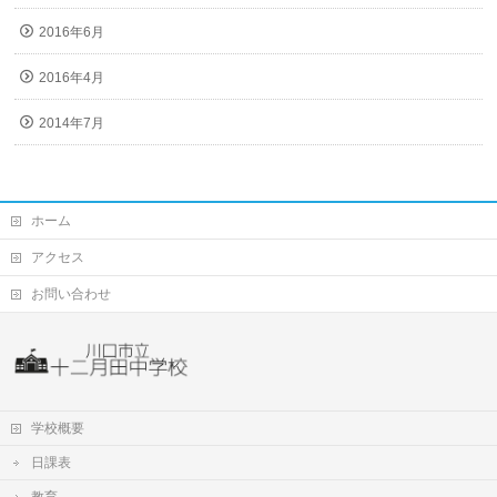
2016年6月
2016年4月
2014年7月
ホーム
アクセス
お問い合わせ
学校概要
日課表