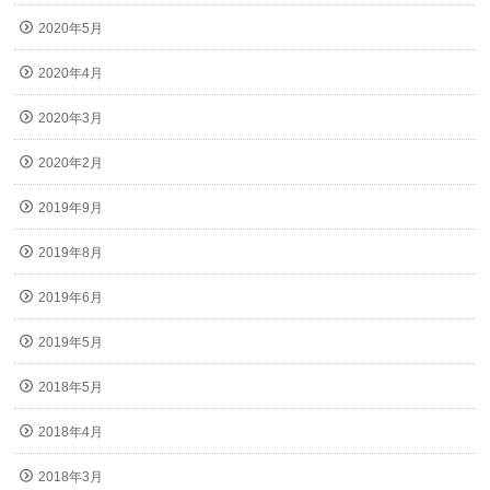
2020年5月
2020年4月
2020年3月
2020年2月
2019年9月
2019年8月
2019年6月
2019年5月
2018年5月
2018年4月
2018年3月