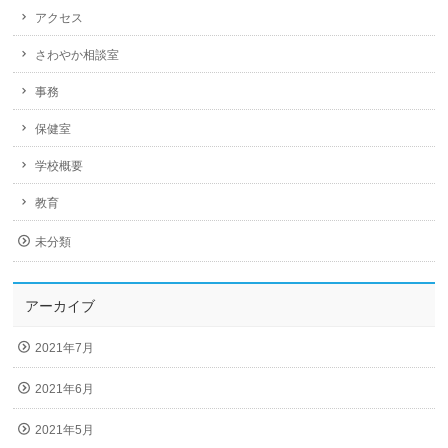
アクセス
さわやか相談室
事務
保健室
学校概要
教育
未分類
アーカイブ
2021年7月
2021年6月
2021年5月