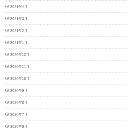
2021年4月
2021年3月
2021年2月
2021年1月
2020年12月
2020年11月
2020年10月
2020年9月
2020年8月
2020年7月
2020年6月