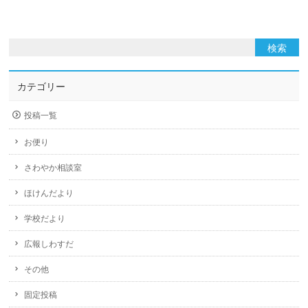
カテゴリー
投稿一覧
お便り
さわやか相談室
ほけんだより
学校だより
広報しわすだ
その他
固定投稿